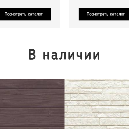
Посмотреть каталог
Посмотреть каталог
В наличии