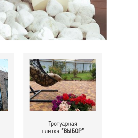
Тротуарная
плитка
"ВЫБОР"