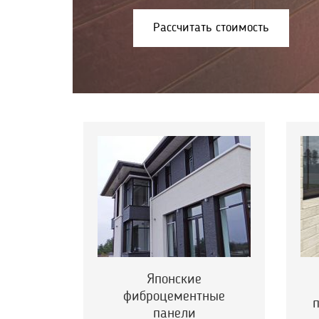
Рассчитать стоимость
Японские
фиброцементные
панели