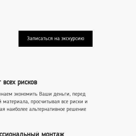
Записаться на экскурсию
 всех рисков
наем экономить Ваши деньги, перед
й материала, просчитывая все риски и
ая наиболее альтернативное решение
ссиональный монтаж