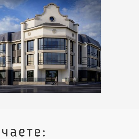
чаете: