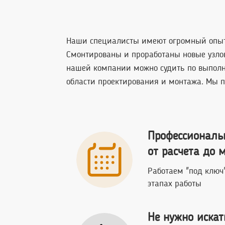
Наши специалисты имеют огромный опы
Смонтированы и проработаны новые узлов
нашей компании можно судить по выполн
области проектирования и монтажа. Мы 
Профессиональ
от расчета до 
Работаем "под ключ"
этапах работы
Не нужно искат