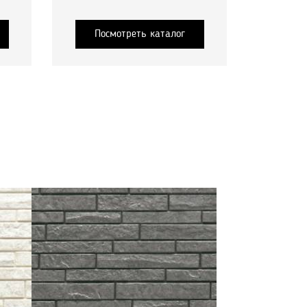
Посмотреть каталог