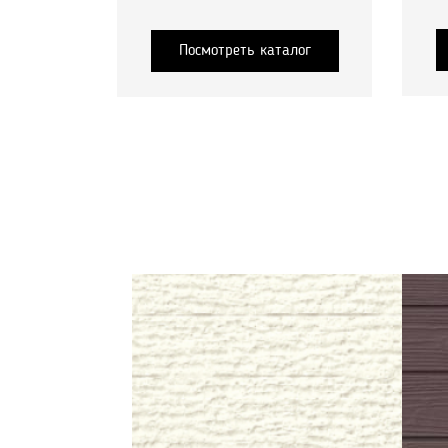
Посмотреть каталог