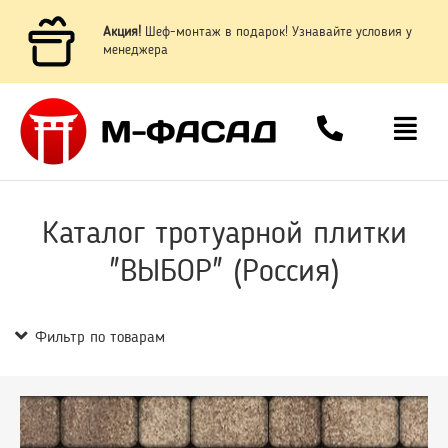
Акция!
Шеф-монтаж в подарок! Узнавайте условия у
менеджера
Каталог тротуарной плитки
"ВЫБОР" (Россия)
Фильтр по товарам