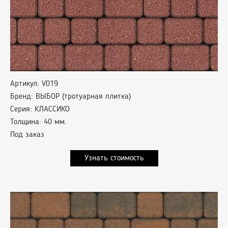
Артикул: V019
Бренд: ВЫБОР (тротуарная плитка)
Серия: КЛАССИКО
Толщина: 40 мм.
Под заказ
Узнать стоимость