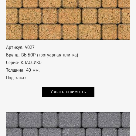
Артикул: V027
Бренд: ВЫБОР (тротуарная плитка)
Серия: КЛАССИКО
Толщина: 40 мм.
Под заказ
Узнать стоимость