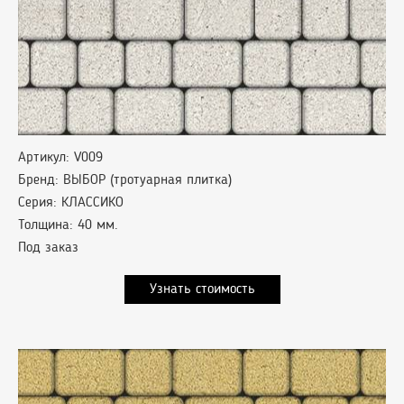
Артикул: V009
Бренд: ВЫБОР (тротуарная плитка)
Серия: КЛАССИКО
Толщина: 40 мм.
Под заказ
Узнать стоимость