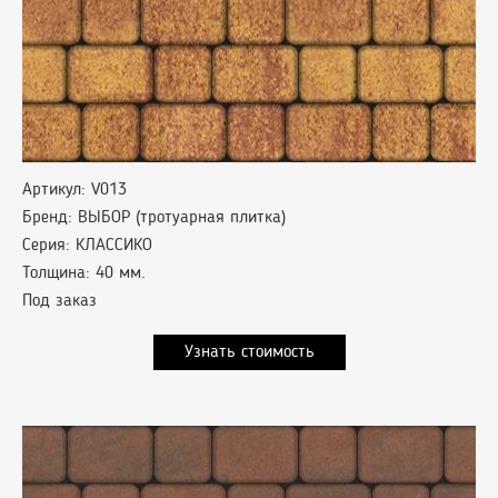
Артикул: V013
Бренд: ВЫБОР (тротуарная плитка)
Серия: КЛАССИКО
Толщина: 40 мм.
Под заказ
Узнать стоимость