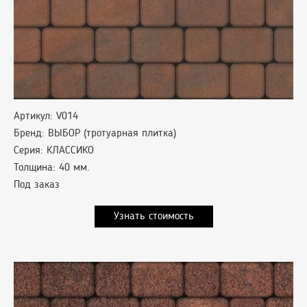
Артикул: V014
Бренд: ВЫБОР (тротуарная плитка)
Серия: КЛАССИКО
Толщина: 40 мм.
Под заказ
Узнать стоимость