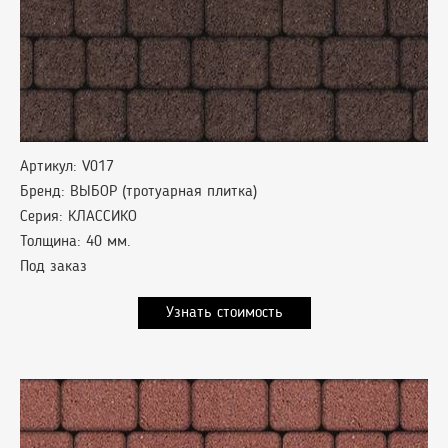
Артикул: V017
Бренд: ВЫБОР (тротуарная плитка)
Серия: КЛАССИКО
Толщина: 40 мм.
Под заказ
Узнать стоимость