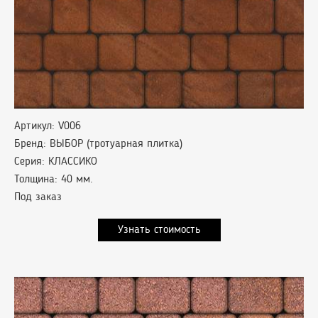
Артикул: V006
Бренд: ВЫБОР (тротуарная плитка)
Серия: КЛАССИКО
Толщина: 40 мм.
Под заказ
Узнать стоимость