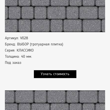
Артикул: V028
Бренд: ВЫБОР (тротуарная плитка)
Серия: КЛАССИКО
Толщина: 40 мм.
Под заказ
Узнать стоимость