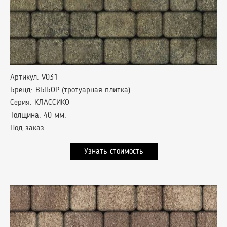
Артикул: V031
Бренд: ВЫБОР (тротуарная плитка)
Серия: КЛАССИКО
Толщина: 40 мм.
Под заказ
Узнать стоимость