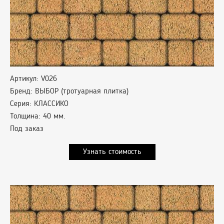
Артикул: V026
Бренд: ВЫБОР (тротуарная плитка)
Серия: КЛАССИКО
Толщина: 40 мм.
Под заказ
Узнать стоимость