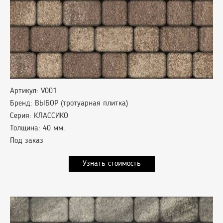
Артикул: V001
Бренд: ВЫБОР (тротуарная плитка)
Серия: КЛАССИКО
Толщина: 40 мм.
Под заказ
Узнать стоимость