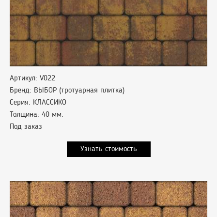
Артикул: V022
Бренд: ВЫБОР (тротуарная плитка)
Серия: КЛАССИКО
Толщина: 40 мм.
Под заказ
Узнать стоимость