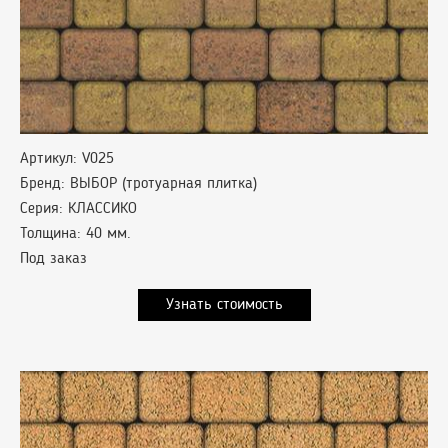
Артикул: V025
Бренд: ВЫБОР (тротуарная плитка)
Серия: КЛАССИКО
Толщина: 40 мм.
Под заказ
Узнать стоимость