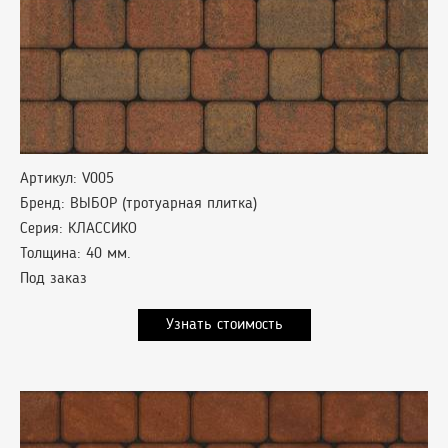
Артикул: V005
Бренд: ВЫБОР (тротуарная плитка)
Серия: КЛАССИКО
Толщина: 40 мм.
Под заказ
Узнать стоимость