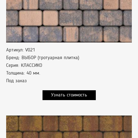
Артикул: V021
Бренд: ВЫБОР (тротуарная плитка)
Серия: КЛАССИКО
Толщина: 40 мм.
Под заказ
Узнать стоимость