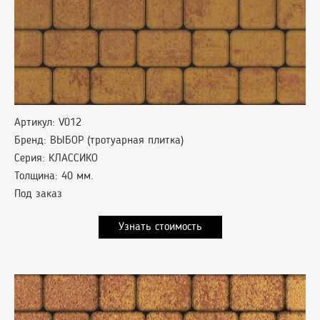
Артикул: V012
Бренд: ВЫБОР (тротуарная плитка)
Серия: КЛАССИКО
Толщина: 40 мм.
Под заказ
Узнать стоимость