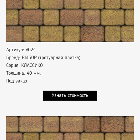
Артикул: V024
Бренд: ВЫБОР (тротуарная плитка)
Серия: КЛАССИКО
Толщина: 40 мм.
Под заказ
Узнать стоимость