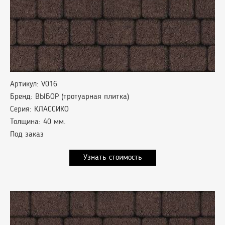
Артикул: V016
Бренд: ВЫБОР (тротуарная плитка)
Серия: КЛАССИКО
Толщина: 40 мм.
Под заказ
Узнать стоимость