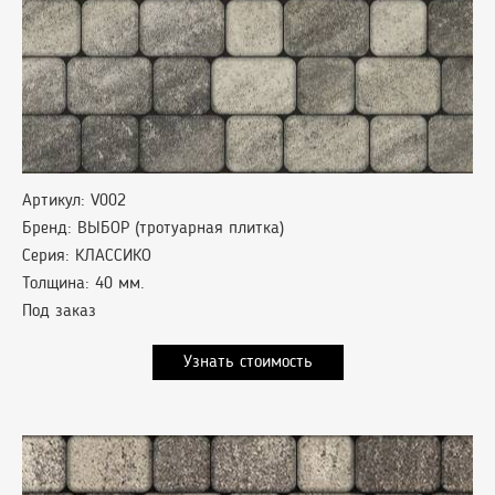
Артикул: V002
Бренд: ВЫБОР (тротуарная плитка)
Серия: КЛАССИКО
Толщина: 40 мм.
Под заказ
Узнать стоимость