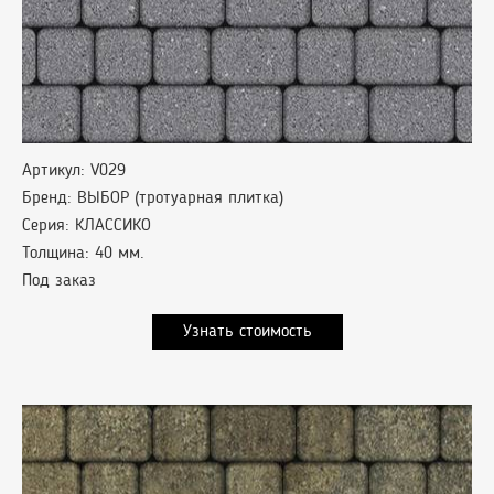
Артикул: V029
Бренд: ВЫБОР (тротуарная плитка)
Серия: КЛАССИКО
Толщина: 40 мм.
Под заказ
Узнать стоимость