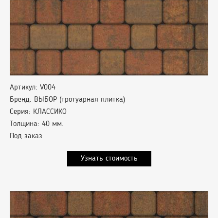
Артикул: V004
Бренд: ВЫБОР (тротуарная плитка)
Серия: КЛАССИКО
Толщина: 40 мм.
Под заказ
Узнать стоимость