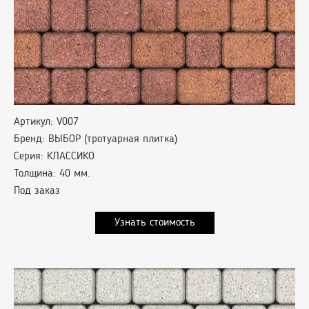
Артикул: V007
Бренд: ВЫБОР (тротуарная плитка)
Серия: КЛАССИКО
Толщина: 40 мм.
Под заказ
Узнать стоимость