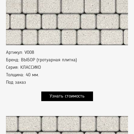
Артикул: V008
Бренд: ВЫБОР (тротуарная плитка)
Серия: КЛАССИКО
Толщина: 40 мм.
Под заказ
Узнать стоимость