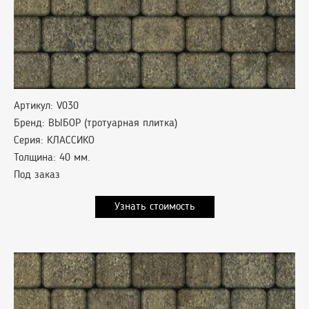
Артикул: V030
Бренд: ВЫБОР (тротуарная плитка)
Серия: КЛАССИКО
Толщина: 40 мм.
Под заказ
Узнать стоимость