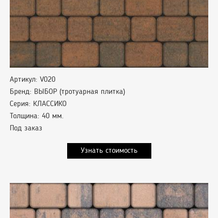
Артикул: V020
Бренд: ВЫБОР (тротуарная плитка)
Серия: КЛАССИКО
Толщина: 40 мм.
Под заказ
Узнать стоимость