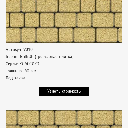
Артикул: V010
Бренд: ВЫБОР (тротуарная плитка)
Серия: КЛАССИКО
Толщина: 40 мм.
Под заказ
Узнать стоимость