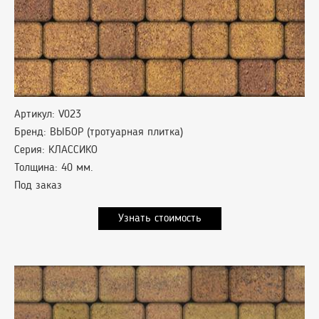
Артикул: V023
Бренд: ВЫБОР (тротуарная плитка)
Серия: КЛАССИКО
Толщина: 40 мм.
Под заказ
Узнать стоимость