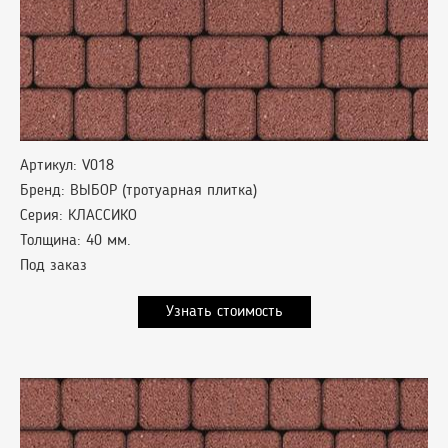
Артикул: V018
Бренд: ВЫБОР (тротуарная плитка)
Серия: КЛАССИКО
Толщина: 40 мм.
Под заказ
Узнать стоимость