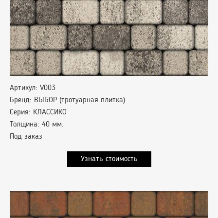
Артикул: V003
Бренд: ВЫБОР (тротуарная плитка)
Серия: КЛАССИКО
Толщина: 40 мм.
Под заказ
Узнать стоимость