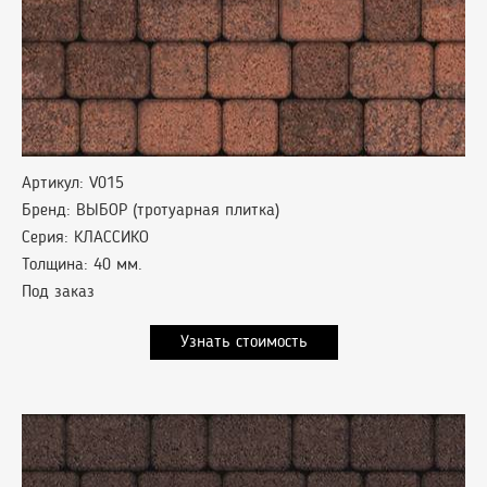
Артикул: V015
Бренд: ВЫБОР (тротуарная плитка)
Серия: КЛАССИКО
Толщина: 40 мм.
Под заказ
Узнать стоимость