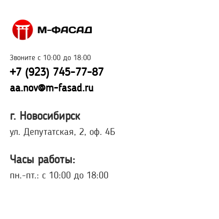
Звоните с 10:00 до 18:00
+7 (923) 745-77-87
aa.nov@m-fasad.ru
г. Новосибирск
ул. Депутатская, 2, оф. 4Б
Часы работы:
пн.-пт.: с 10:00 до 18:00