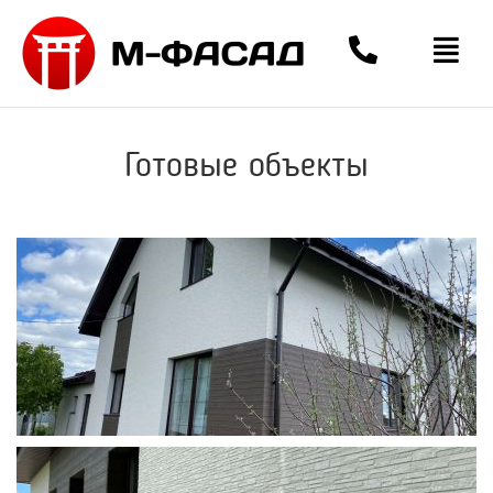
Готовые объекты