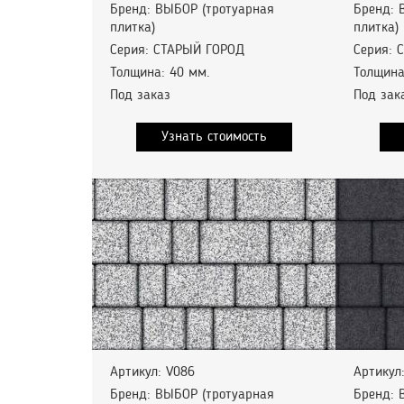
Бренд: ВЫБОР (тротуарная
Бренд: 
плитка)
плитка)
Серия: СТАРЫЙ ГОРОД
Серия: 
Толщина: 40 мм.
Толщина
Под заказ
Под зак
Узнать стоимость
Артикул: V086
Артикул
Бренд: ВЫБОР (тротуарная
Бренд: 