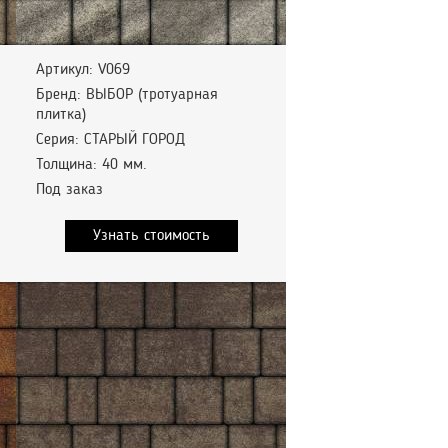
Артикул: V069
Бренд: ВЫБОР (тротуарная
плитка)
Серия: СТАРЫЙ ГОРОД
Толщина: 40 мм.
Под заказ
Узнать стоимость