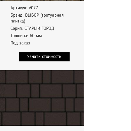
Артикул: V077
Бренд: ВЫБОР (тротуарная
плитка)
Серия: СТАРЫЙ ГОРОД
Толщина: 60 мм.
Под заказ
Узнать стоимость