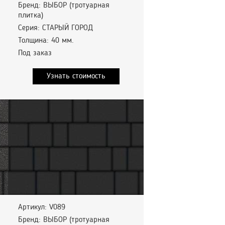
Бренд: ВЫБОР (тротуарная
плитка)
Серия: СТАРЫЙ ГОРОД
Толщина: 40 мм.
Под заказ
Узнать стоимость
Артикул: V089
Бренд: ВЫБОР (тротуарная