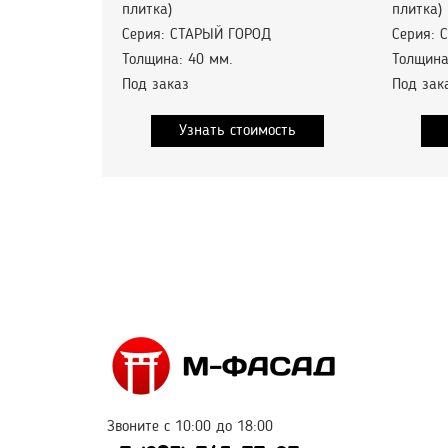
плитка)
плитка)
Серия: СТАРЫЙ ГОРОД
Серия: 
Толщина: 40 мм.
Толщина
Под заказ
Под зак
Узнать стоимость
Звоните с 10:00 до 18:00