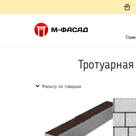
Глав
Тротуарная
Фильтр по товарам