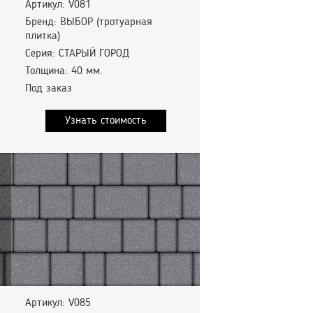
Артикул: V081
Бренд: ВЫБОР (тротуарная
плитка)
Серия: СТАРЫЙ ГОРОД
Толщина: 40 мм.
Под заказ
Узнать стоимость
Артикул: V085