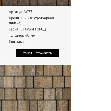
Артикул: V073
Бренд: ВЫБОР (тротуарная
плитка)
Серия: СТАРЫЙ ГОРОД
Толщина: 40 мм.
Под заказ
Узнать стоимость