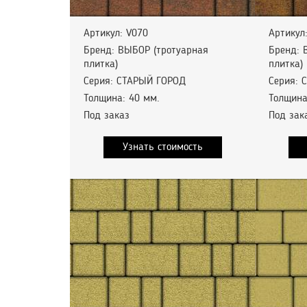
Артикул: V070
Артикул
Бренд: ВЫБОР (тротуарная
Бренд: 
плитка)
плитка)
Серия: СТАРЫЙ ГОРОД
Серия: 
Толщина: 40 мм.
Толщина
Под заказ
Под зак
Узнать стоимость