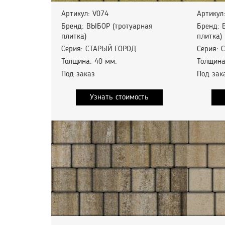
Артикул: V074
Артикул
Бренд: ВЫБОР (тротуарная
Бренд: 
плитка)
плитка)
Серия: СТАРЫЙ ГОРОД
Серия: 
Толщина: 40 мм.
Толщина
Под заказ
Под зак
Узнать стоимость