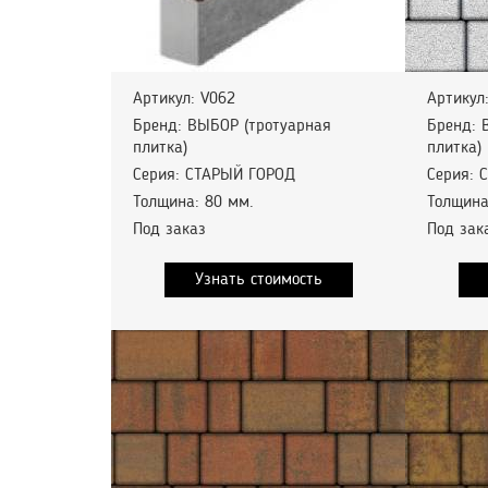
Артикул: V062
Артикул
Бренд: ВЫБОР (тротуарная
Бренд: 
плитка)
плитка)
Серия: СТАРЫЙ ГОРОД
Серия: 
Толщина: 80 мм.
Толщина
Под заказ
Под зак
Узнать стоимость