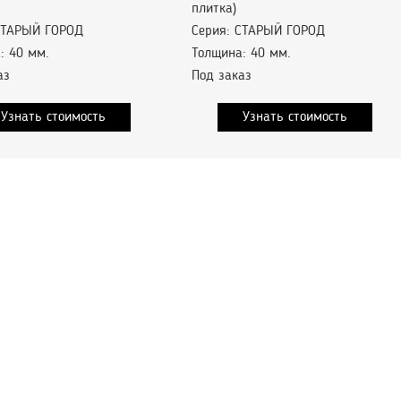
плитка)
СТАРЫЙ ГОРОД
Серия: СТАРЫЙ ГОРОД
: 40 мм.
Толщина: 40 мм.
аз
Под заказ
Узнать стоимость
Узнать стоимость