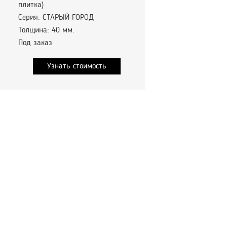
плитка)
Серия: СТАРЫЙ ГОРОД
Толщина: 40 мм.
Под заказ
Узнать стоимость