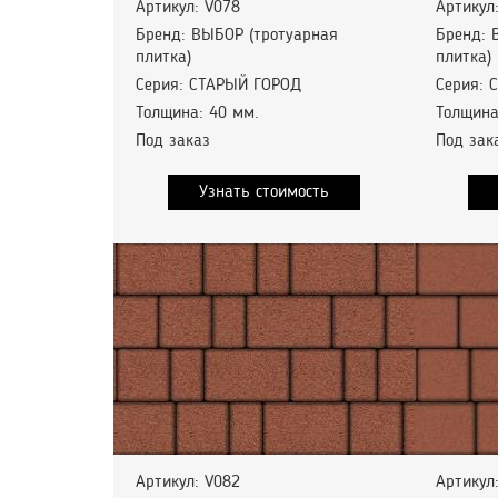
Артикул: V078
Артикул
Бренд: ВЫБОР (тротуарная
Бренд: 
плитка)
плитка)
Серия: СТАРЫЙ ГОРОД
Серия: 
Толщина: 40 мм.
Толщина
Под заказ
Под зак
Узнать стоимость
Артикул: V082
Артикул