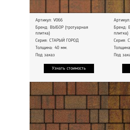
Артикул: V066
Артикул
Бренд: ВЫБОР (тротуарная
Бренд: 
плитка)
плитка)
Серия: СТАРЫЙ ГОРОД
Серия: 
Толщина: 40 мм.
Толщина
Под заказ
Под зак
Узнать стоимость