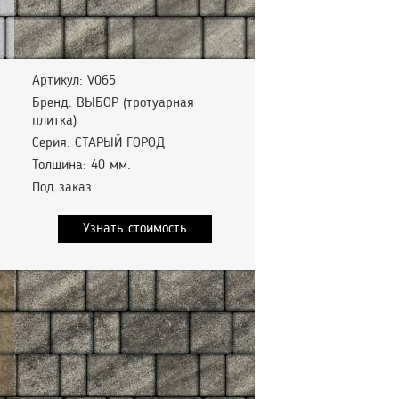
Артикул: V065
Бренд: ВЫБОР (тротуарная
плитка)
Серия: СТАРЫЙ ГОРОД
Толщина: 40 мм.
Под заказ
Узнать стоимость